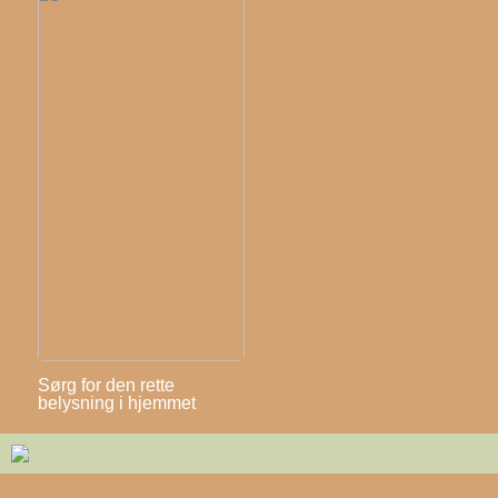
Sørg for den rette
belysning i hjemmet