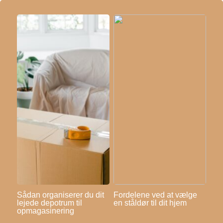
Sådan organiserer du dit
Fordelene ved at vælge
lejede depotrum til
en ståldør til dit hjem
opmagasinering