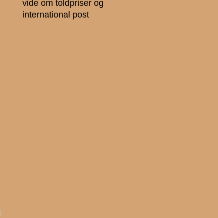
vide om toldpriser og
international post