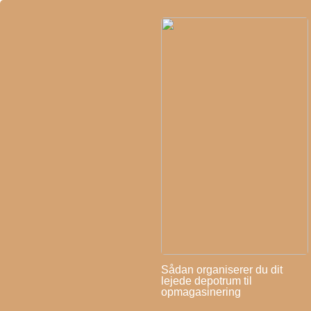
Sådan organiserer du dit
lejede depotrum til
opmagasinering