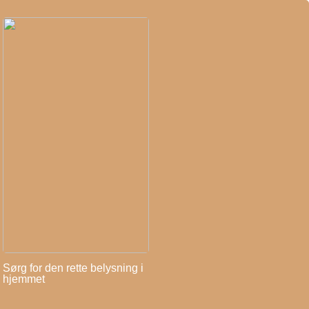
Sørg for den rette belysning i
hjemmet