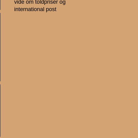
vide om toldpriser og
international post