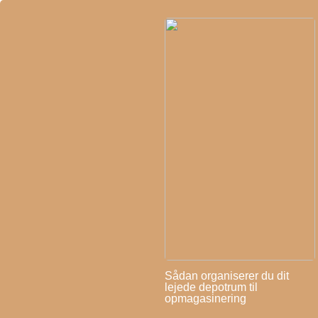
Sådan organiserer du dit
lejede depotrum til
opmagasinering