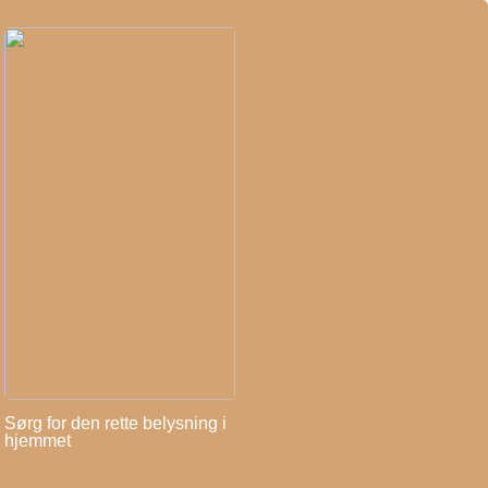
Sørg for den rette belysning i
hjemmet