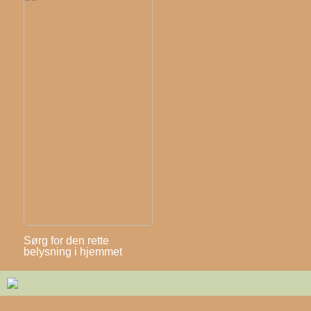
Sørg for den rette
belysning i hjemmet