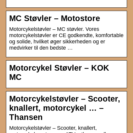
MC Støvler – Motostore
Motorcykelstøvler – MC støvler. Vores
motorcykelstøvler er CE godkendte, komfortable
og solide, hvilket øger sikkerheden og er
medvirker til den bedste …
Motorcykel Støvler – KOK
MC
Motorcykelstøvler – Scooter,
knallert, motorcykel … –
Thansen
Motorcykelstøvler – Scooter, knallert,