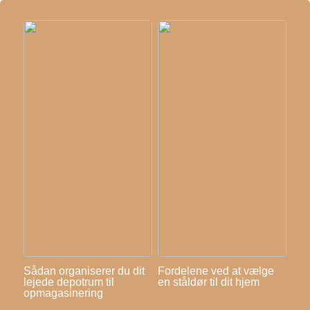
Sådan organiserer du dit
Fordelene ved at vælge
lejede depotrum til
en ståldør til dit hjem
opmagasinering