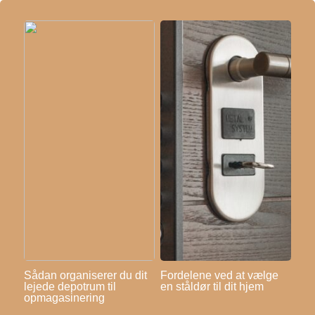
Sådan organiserer du dit
Fordelene ved at vælge
lejede depotrum til
en ståldør til dit hjem
opmagasinering