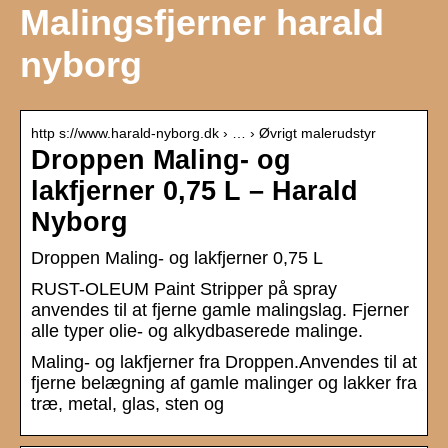
Malingsfjerner harald
nyborg
http s://www.harald-nyborg.dk › … › Øvrigt malerudstyr
Droppen Maling- og
lakfjerner 0,75 L – Harald
Nyborg
Droppen Maling- og lakfjerner 0,75 L
RUST-OLEUM Paint Stripper på spray
anvendes til at fjerne gamle malingslag. Fjerner
alle typer olie- og alkydbaserede malinge.
Maling- og lakfjerner fra Droppen.Anvendes til at
fjerne belægning af gamle malinger og lakker fra
træ, metal, glas, sten og