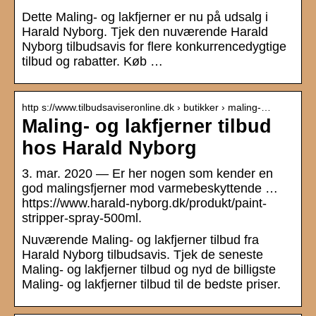
Dette Maling- og lakfjerner er nu på udsalg i
Harald Nyborg. Tjek den nuværende Harald
Nyborg tilbudsavis for flere konkurrencedygtige
tilbud og rabatter. Køb …
http s://www.tilbudsaviseronline.dk › butikker › maling-…
Maling- og lakfjerner tilbud
hos Harald Nyborg
3. mar. 2020 — Er her nogen som kender en
god malingsfjerner mod varmebeskyttende …
https://www.harald-nyborg.dk/produkt/paint-
stripper-spray-500ml.
Nuværende Maling- og lakfjerner tilbud fra
Harald Nyborg tilbudsavis. Tjek de seneste
Maling- og lakfjerner tilbud og nyd de billigste
Maling- og lakfjerner tilbud til de bedste priser.