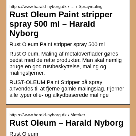
http s://www.harald-nyborg.dk › … › Spraymaling
Rust Oleum Paint stripper
spray 500 ml – Harald
Nyborg
Rust Oleum Paint stripper spray 500 ml
Rust Oleum. Maling af metaloverflader gøres
bedst med de rette produkter. Man skal nemlig
bruge en god rustbeskyttelse, maling og
malingsfjerner.
RUST-OLEUM Paint Stripper på spray
anvendes til at fjerne gamle malingslag. Fjerner
alle typer olie- og alkydbaserede malinge
http s://www.harald-nyborg.dk › Mærker
Rust Oleum – Harald Nyborg
Rust Oleum