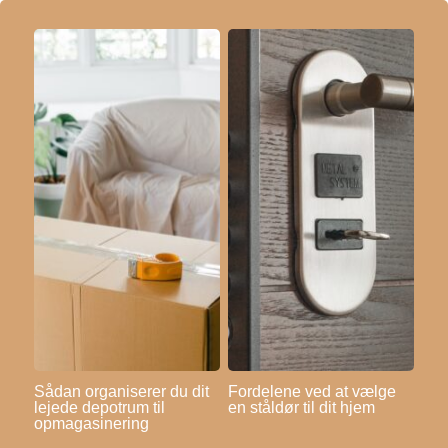
Sådan organiserer du dit
Fordelene ved at vælge
lejede depotrum til
en ståldør til dit hjem
opmagasinering