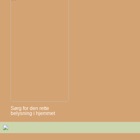
Sørg for den rette
belysning i hjemmet