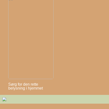
Sørg for den rette
belysning i hjemmet