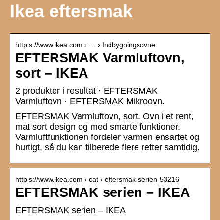
Ikea eftersmak
http s://www.ikea.com › … › Indbygningsovne
EFTERSMAK Varmluftovn,
sort – IKEA
2 produkter i resultat · EFTERSMAK
Varmluftovn · EFTERSMAK Mikroovn.
EFTERSMAK Varmluftovn, sort. Ovn i et rent,
mat sort design og med smarte funktioner.
Varmluftfunktionen fordeler varmen ensartet og
hurtigt, så du kan tilberede flere retter samtidig.
http s://www.ikea.com › cat › eftersmak-serien-53216
EFTERSMAK serien – IKEA
EFTERSMAK serien – IKEA