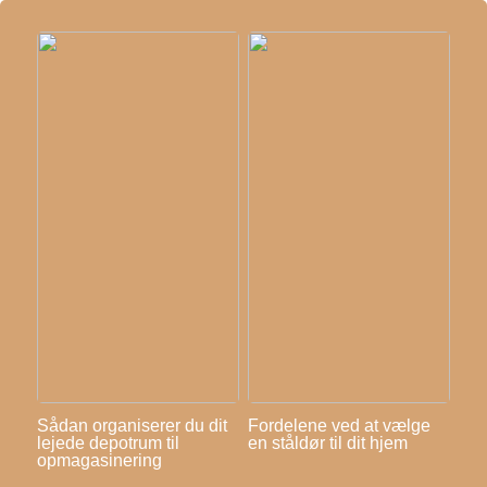
Sådan organiserer du dit
Fordelene ved at vælge
lejede depotrum til
en ståldør til dit hjem
opmagasinering