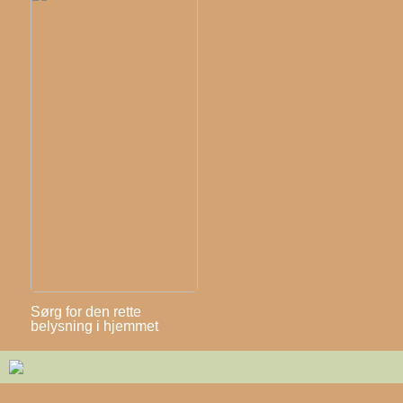
Sørg for den rette
belysning i hjemmet