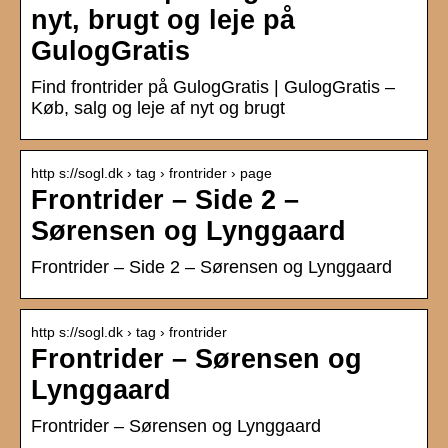
nyt, brugt og leje på
GulogGratis
Find frontrider på GulogGratis | GulogGratis –
Køb, salg og leje af nyt og brugt
http s://sogl.dk › tag › frontrider › page
Frontrider – Side 2 –
Sørensen og Lynggaard
Frontrider – Side 2 – Sørensen og Lynggaard
http s://sogl.dk › tag › frontrider
Frontrider – Sørensen og
Lynggaard
Frontrider – Sørensen og Lynggaard