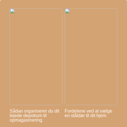
Sådan organiserer du dit
Fordelene ved at vælge
lejede depotrum til
en ståldør til dit hjem
opmagasinering