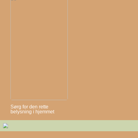
Sørg for den rette
belysning i hjemmet