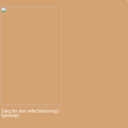
Sørg for den rette belysning i
hjemmet