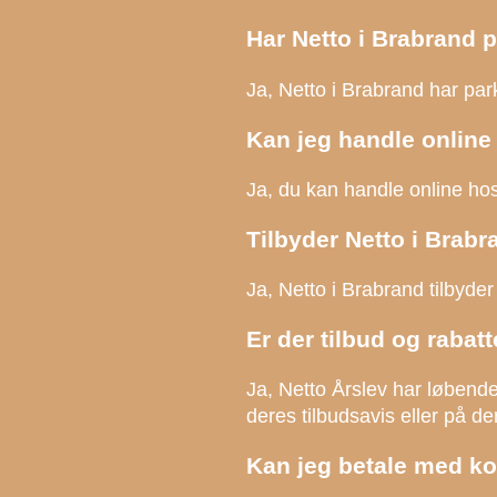
Har Netto i Brabrand 
Ja, Netto i Brabrand har park
Kan jeg handle online 
Ja, du kan handle online ho
Tilbyder Netto i Brabr
Ja, Netto i Brabrand tilbyde
Er der tilbud og rabatt
Ja, Netto Årslev har løbende
deres tilbudsavis eller på d
Kan jeg betale med ko