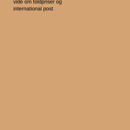
vide om toldpriser og
international post