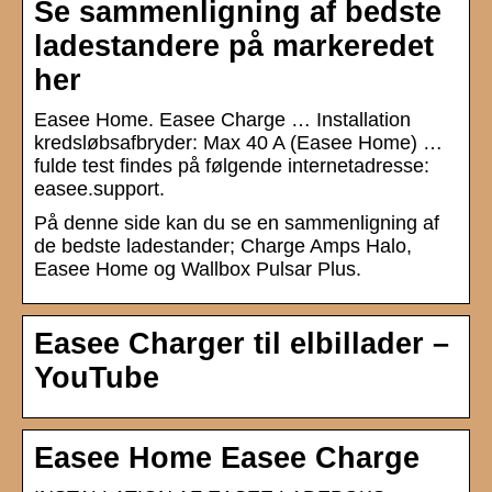
Se sammenligning af bedste
ladestandere på markeredet
her
Easee Home. Easee Charge … Installation
kredsløbsafbryder: Max 40 A (Easee Home) …
fulde test findes på følgende internetadresse:
easee.support.
På denne side kan du se en sammenligning af
de bedste ladestander; Charge Amps Halo,
Easee Home og Wallbox Pulsar Plus.
Easee Charger til elbillader –
YouTube
Easee Home Easee Charge