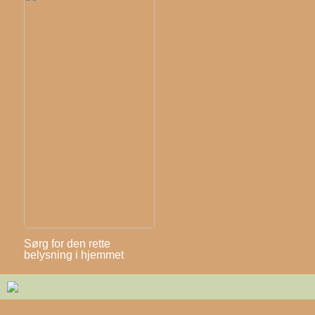
Sørg for den rette
belysning i hjemmet