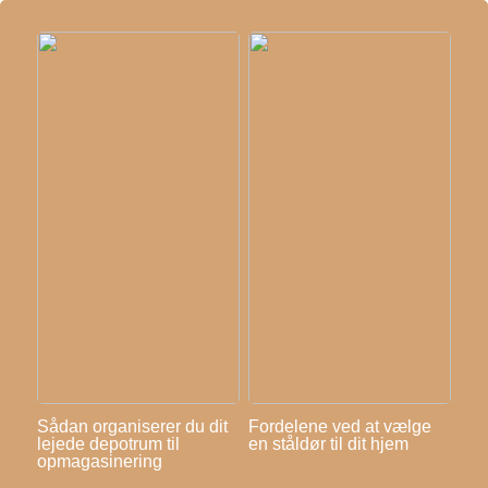
Sådan organiserer du dit
Fordelene ved at vælge
lejede depotrum til
en ståldør til dit hjem
opmagasinering