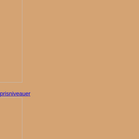
prisniveauer