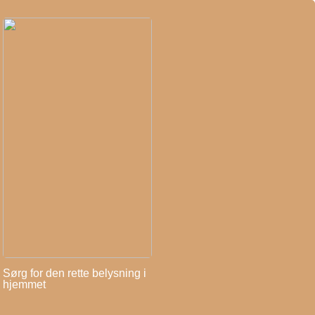
Sørg for den rette belysning i
hjemmet