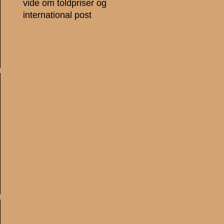
vide om toldpriser og
international post