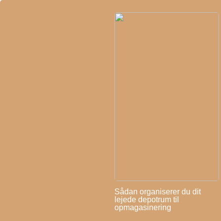
Sådan organiserer du dit
lejede depotrum til
opmagasinering